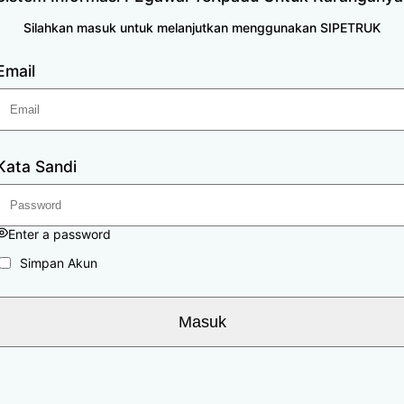
Silahkan masuk untuk melanjutkan menggunakan SIPETRUK
Email
Kata Sandi
Enter a password
Simpan Akun
Masuk